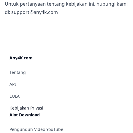
Untuk pertanyaan tentang kebijakan ini, hubungi kami
di:
support@any4k.com
Any4K.com
Tentang
API
EULA
Kebijakan Privasi
Alat Download
Pengunduh Video YouTube