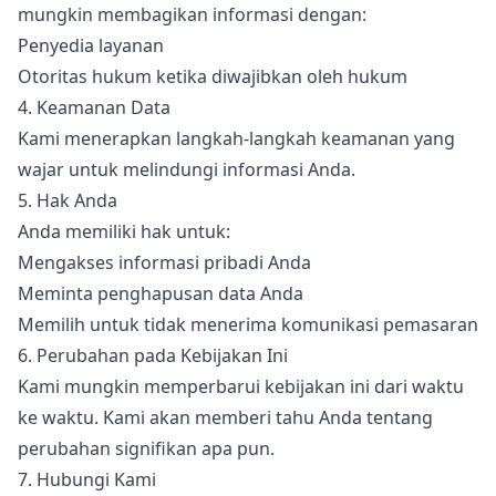
mungkin membagikan informasi dengan:
Penyedia layanan
Otoritas hukum ketika diwajibkan oleh hukum
4. Keamanan Data
Kami menerapkan langkah-langkah keamanan yang
wajar untuk melindungi informasi Anda.
5. Hak Anda
Anda memiliki hak untuk:
Mengakses informasi pribadi Anda
Meminta penghapusan data Anda
Memilih untuk tidak menerima komunikasi pemasaran
6. Perubahan pada Kebijakan Ini
Kami mungkin memperbarui kebijakan ini dari waktu
ke waktu. Kami akan memberi tahu Anda tentang
perubahan signifikan apa pun.
7. Hubungi Kami