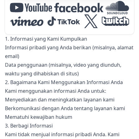
1. Informasi yang Kami Kumpulkan
Informasi pribadi yang Anda berikan (misalnya, alamat
email)
Data penggunaan (misalnya, video yang diunduh,
waktu yang dihabiskan di situs)
2. Bagaimana Kami Menggunakan Informasi Anda
Kami menggunakan informasi Anda untuk:
Menyediakan dan meningkatkan layanan kami
Berkomunikasi dengan Anda tentang layanan kami
Mematuhi kewajiban hukum
3. Berbagi Informasi
Kami tidak menjual informasi pribadi Anda. Kami