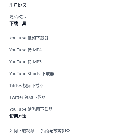
用户协议
隐私政策
下载工具
YouTube 视频下载器
YouTube 转 MP4
YouTube 转 MP3
YouTube Shorts 下载器
TikTok 视频下载器
Twitter 视频下载器
YouTube 缩略图下载器
使用方法
如何下载视频 — 指南与故障排查