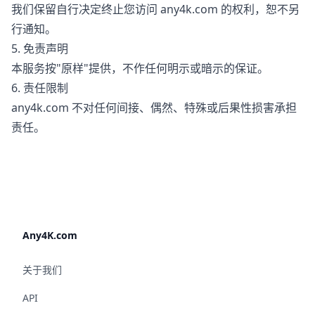
我们保留自行决定终止您访问 any4k.com 的权利，恕不另
行通知。
5. 免责声明
本服务按"原样"提供，不作任何明示或暗示的保证。
6. 责任限制
any4k.com 不对任何间接、偶然、特殊或后果性损害承担
责任。
Any4K.com
关于我们
API