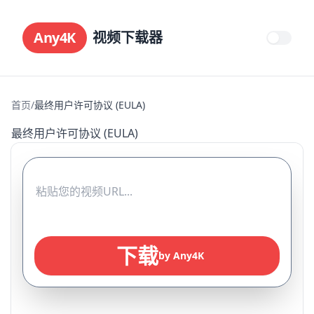
Any4K
视频下载器
首页
/
最终用户许可协议 (EULA)
最终用户许可协议 (EULA)
下载
by Any4K