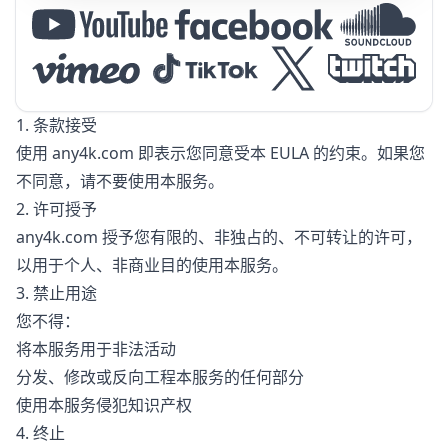
1. 条款接受
使用 any4k.com 即表示您同意受本 EULA 的约束。如果您
不同意，请不要使用本服务。
2. 许可授予
any4k.com 授予您有限的、非独占的、不可转让的许可，
以用于个人、非商业目的使用本服务。
3. 禁止用途
您不得：
将本服务用于非法活动
分发、修改或反向工程本服务的任何部分
使用本服务侵犯知识产权
4. 终止