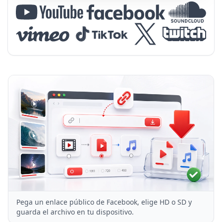
Pega un enlace público de Facebook, elige HD o SD y
guarda el archivo en tu dispositivo.