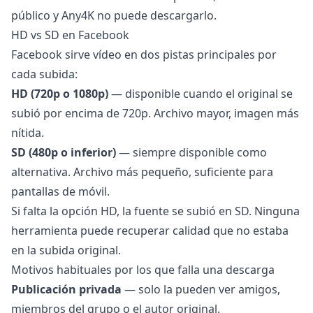
público y Any4K no puede descargarlo.
HD vs SD en Facebook
Facebook sirve vídeo en dos pistas principales por
cada subida:
HD (720p o 1080p)
— disponible cuando el original se
subió por encima de 720p. Archivo mayor, imagen más
nítida.
SD (480p o inferior)
— siempre disponible como
alternativa. Archivo más pequeño, suficiente para
pantallas de móvil.
Si falta la opción HD, la fuente se subió en SD. Ninguna
herramienta puede recuperar calidad que no estaba
en la subida original.
Motivos habituales por los que falla una descarga
Publicación privada
— solo la pueden ver amigos,
miembros del grupo o el autor original.