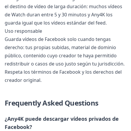
el destino de vídeo de larga duración: muchos vídeos
de Watch duran entre 5 y 30 minutos y Any4K los
guarda igual que los vídeos estándar del feed.
Uso responsable
Guarda vídeos de Facebook solo cuando tengas
derecho: tus propias subidas, material de dominio
público, contenido cuyo creador te haya permitido
redistribuir o casos de uso justo según tu jurisdicción.
Respeta los términos de Facebook y los derechos del
creador original.
Frequently Asked Questions
¿Any4K puede descargar vídeos privados de
Facebook?