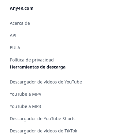
Any4K.com
Acerca de
API
EULA
Política de privacidad
Herramientas de descarga
Descargador de vídeos de YouTube
YouTube a MP4
YouTube a MP3
Descargador de YouTube Shorts
Descargador de vídeos de TikTok