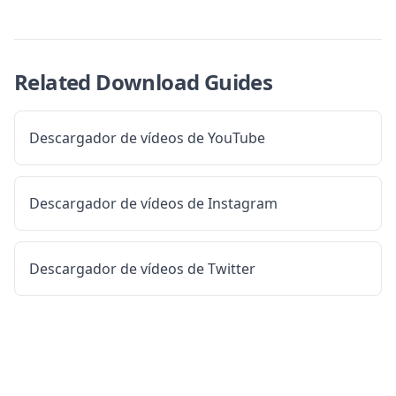
Related Download Guides
Descargador de vídeos de YouTube
Descargador de vídeos de Instagram
Descargador de vídeos de Twitter