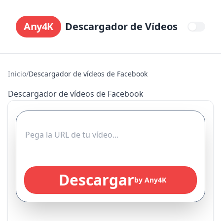
Any4K
Descargador de Vídeos
Inicio
/
Descargador de vídeos de Facebook
Descargador de vídeos de Facebook
Descargar
by Any4K