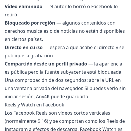
Vídeo eliminado
— el autor lo borró o Facebook lo
retiró.
Bloqueado por región
— algunos contenidos con
derechos musicales o de noticias no están disponibles
en ciertos países.
Directo en curso
— espera a que acabe el directo y se
publique la grabación.
Compartido desde un perfil privado
— la apariencia
es pública pero la fuente subyacente está bloqueada.
Una comprobación de dos segundos: abre la URL en
una ventana privada del navegador. Si puedes verlo sin
iniciar sesión, Any4K puede guardarlo.
Reels y Watch en Facebook
Los Facebook Reels son vídeos cortos verticales
(normalmente 9:16) y se comportan como los Reels de
Instagram a efectos de descarga. Facebook Watch es