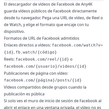
El descargador de vídeos de Facebook de Any4K
guarda vídeos públicos de Facebook directamente
desde tu navegador. Pega una URL de vídeo, de Reel o
de Watch, y elige el formato que encaje con tu
dispositivo.
Formatos de URL de Facebook admitidos
Enlaces directos a vídeos:
facebook.com/watch?v=
,
{id}
fb.watch/{código}
Reels:
o
facebook.com/reel/{id}
facebook.com/{usuario}/videos/{id}
Publicaciones de página con vídeo:
facebook.com/{página}/posts/{id}
Vídeos compartidos desde grupos cuando la
publicación es pública
Si solo ves el muro de inicio de sesión de Facebook al
abrir el enlace en una ventana privada, el vídeo no es