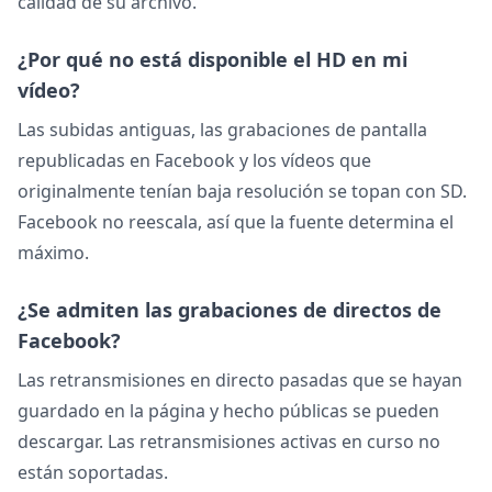
calidad de su archivo.
¿Por qué no está disponible el HD en mi
vídeo?
Las subidas antiguas, las grabaciones de pantalla
republicadas en Facebook y los vídeos que
originalmente tenían baja resolución se topan con SD.
Facebook no reescala, así que la fuente determina el
máximo.
¿Se admiten las grabaciones de directos de
Facebook?
Las retransmisiones en directo pasadas que se hayan
guardado en la página y hecho públicas se pueden
descargar. Las retransmisiones activas en curso no
están soportadas.