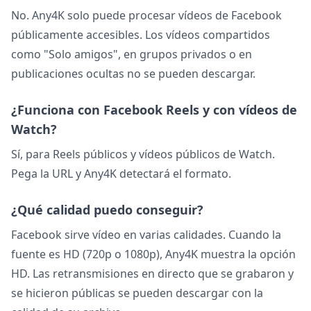
No. Any4K solo puede procesar vídeos de Facebook
públicamente accesibles. Los vídeos compartidos
como "Solo amigos", en grupos privados o en
publicaciones ocultas no se pueden descargar.
¿Funciona con Facebook Reels y con vídeos de
Watch?
Sí, para Reels públicos y vídeos públicos de Watch.
Pega la URL y Any4K detectará el formato.
¿Qué calidad puedo conseguir?
Facebook sirve vídeo en varias calidades. Cuando la
fuente es HD (720p o 1080p), Any4K muestra la opción
HD. Las retransmisiones en directo que se grabaron y
se hicieron públicas se pueden descargar con la