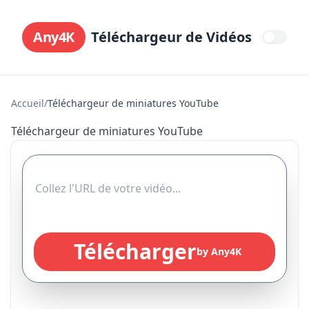
Any4K
Téléchargeur de Vidéos
Accueil
/
Téléchargeur de miniatures YouTube
Téléchargeur de miniatures YouTube
Télécharger
by Any4K