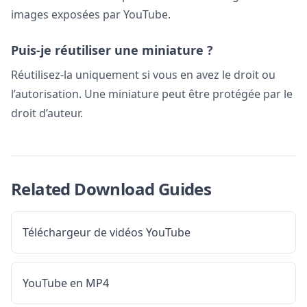
images exposées par YouTube.
Puis-je réutiliser une miniature ?
Réutilisez-la uniquement si vous en avez le droit ou
l’autorisation. Une miniature peut être protégée par le
droit d’auteur.
Related Download Guides
Téléchargeur de vidéos YouTube
YouTube en MP4