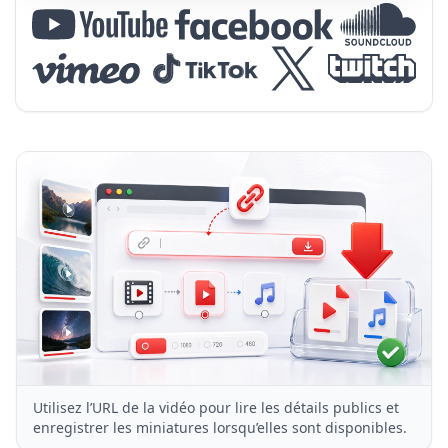
Utilisez l’URL de la vidéo pour lire les détails publics et
enregistrer les miniatures lorsqu’elles sont disponibles.