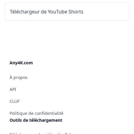
Téléchargeur de YouTube Shorts
Any4K.com
À propos
API
CLUF
Politique de confidentialité
Outils de téléchargement