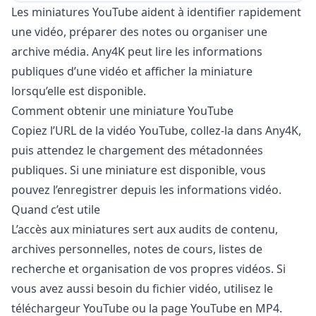
Les miniatures YouTube aident à identifier rapidement
une vidéo, préparer des notes ou organiser une
archive média. Any4K peut lire les informations
publiques d’une vidéo et afficher la miniature
lorsqu’elle est disponible.
Comment obtenir une miniature YouTube
Copiez l’URL de la vidéo YouTube, collez-la dans Any4K,
puis attendez le chargement des métadonnées
publiques. Si une miniature est disponible, vous
pouvez l’enregistrer depuis les informations vidéo.
Quand c’est utile
L’accès aux miniatures sert aux audits de contenu,
archives personnelles, notes de cours, listes de
recherche et organisation de vos propres vidéos. Si
vous avez aussi besoin du fichier vidéo, utilisez le
téléchargeur YouTube ou la page YouTube en MP4.