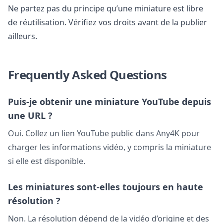
Ne partez pas du principe qu’une miniature est libre
de réutilisation. Vérifiez vos droits avant de la publier
ailleurs.
Frequently Asked Questions
Puis-je obtenir une miniature YouTube depuis
une URL ?
Oui. Collez un lien YouTube public dans Any4K pour
charger les informations vidéo, y compris la miniature
si elle est disponible.
Les miniatures sont-elles toujours en haute
résolution ?
Non. La résolution dépend de la vidéo d’origine et des