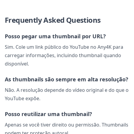
Frequently Asked Questions
Posso pegar uma thumbnail por URL?
Sim. Cole um link público do YouTube no Any4K para
carregar informações, incluindo thumbnail quando
disponível.
As thumbnails são sempre em alta resolução?
Não. A resolução depende do vídeo original e do que o
YouTube expõe.
Posso reutilizar uma thumbnail?
Apenas se você tiver direito ou permissão. Thumbnails
podem ter proteção autoral.