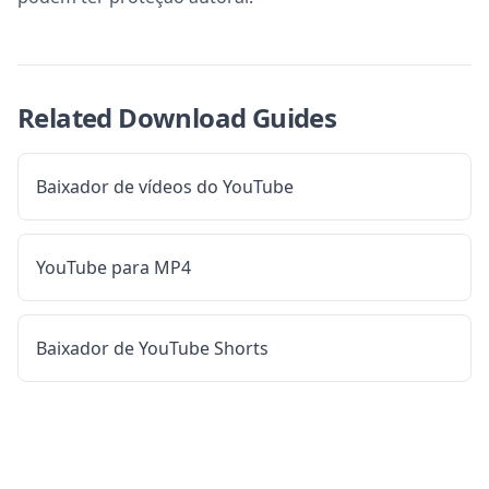
Related Download Guides
Baixador de vídeos do YouTube
YouTube para MP4
Baixador de YouTube Shorts