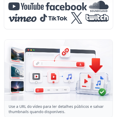
Use a URL do vídeo para ler detalhes públicos e salvar
thumbnails quando disponíveis.