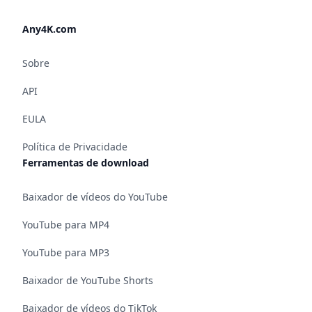
Any4K.com
Sobre
API
EULA
Política de Privacidade
Ferramentas de download
Baixador de vídeos do YouTube
YouTube para MP4
YouTube para MP3
Baixador de YouTube Shorts
Baixador de vídeos do TikTok