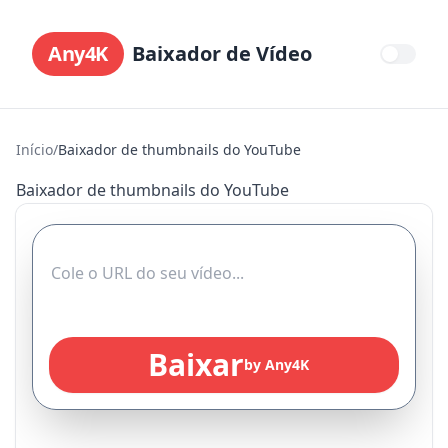
Any4K
Baixador de Vídeo
Início
/
Baixador de thumbnails do YouTube
Baixador de thumbnails do YouTube
Baixar
by Any4K