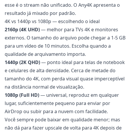
esse é o stream não unificado. O Any4K apresenta o
resultado já mixado por padrão.
4K vs 1440p vs 1080p — escolhendo o ideal
2160p (4K UHD)
— melhor para TVs 4K e monitores
externos. O tamanho do arquivo pode chegar a 1-5 GB
para um vídeo de 10 minutos. Escolha quando a
qualidade de arquivamento importa.
1440p (2K QHD)
— ponto ideal para telas de notebook
e celulares de alta densidade. Cerca de metade do
tamanho do 4K, com perda visual quase imperceptível
na distância normal de visualização.
1080p (Full HD)
— universal, reproduz em qualquer
lugar, suficientemente pequeno para enviar por
AirDrop ou subir para a nuvem com facilidade.
Você sempre pode baixar em qualidade menor; mas
não dá para fazer upscale de volta para 4K depois de