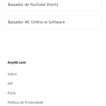
Baixador de YouTube Shorts
Baixador 4K: Online vs Software
Any4K.com
Sobre
API
EULA
Política de Privacidade