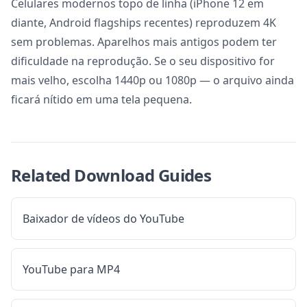
Celulares modernos topo de linha (iPhone 12 em
diante, Android flagships recentes) reproduzem 4K
sem problemas. Aparelhos mais antigos podem ter
dificuldade na reprodução. Se o seu dispositivo for
mais velho, escolha 1440p ou 1080p — o arquivo ainda
ficará nítido em uma tela pequena.
Related Download Guides
Baixador de vídeos do YouTube
YouTube para MP4