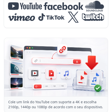
Cole um link do YouTube com suporte a 4K e escolha
2160p, 1440p ou 1080p de acordo com o seu dispositivo.