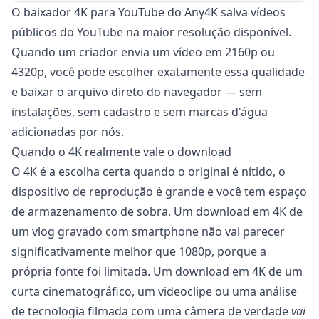
O baixador 4K para YouTube do Any4K salva vídeos
públicos do YouTube na maior resolução disponível.
Quando um criador envia um vídeo em 2160p ou
4320p, você pode escolher exatamente essa qualidade
e baixar o arquivo direto do navegador — sem
instalações, sem cadastro e sem marcas d'água
adicionadas por nós.
Quando o 4K realmente vale o download
O 4K é a escolha certa quando o original é nítido, o
dispositivo de reprodução é grande e você tem espaço
de armazenamento de sobra. Um download em 4K de
um vlog gravado com smartphone não vai parecer
significativamente melhor que 1080p, porque a
própria fonte foi limitada. Um download em 4K de um
curta cinematográfico, um videoclipe ou uma análise
de tecnologia filmada com uma câmera de verdade
vai