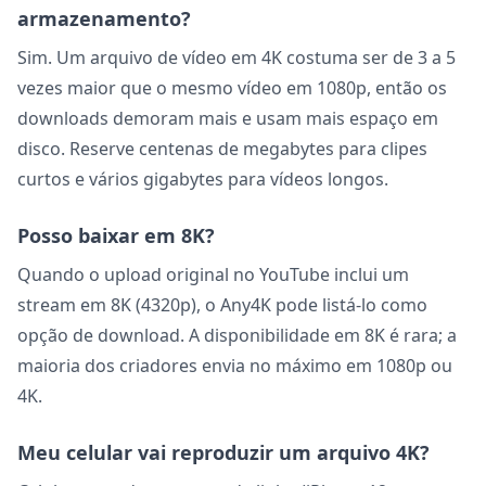
armazenamento?
Sim. Um arquivo de vídeo em 4K costuma ser de 3 a 5
vezes maior que o mesmo vídeo em 1080p, então os
downloads demoram mais e usam mais espaço em
disco. Reserve centenas de megabytes para clipes
curtos e vários gigabytes para vídeos longos.
Posso baixar em 8K?
Quando o upload original no YouTube inclui um
stream em 8K (4320p), o Any4K pode listá-lo como
opção de download. A disponibilidade em 8K é rara; a
maioria dos criadores envia no máximo em 1080p ou
4K.
Meu celular vai reproduzir um arquivo 4K?