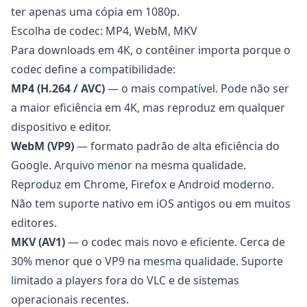
ter apenas uma cópia em 1080p.
Escolha de codec: MP4, WebM, MKV
Para downloads em 4K, o contêiner importa porque o
codec define a compatibilidade:
MP4 (H.264 / AVC)
— o mais compatível. Pode não ser
a maior eficiência em 4K, mas reproduz em qualquer
dispositivo e editor.
WebM (VP9)
— formato padrão de alta eficiência do
Google. Arquivo menor na mesma qualidade.
Reproduz em Chrome, Firefox e Android moderno.
Não tem suporte nativo em iOS antigos ou em muitos
editores.
MKV (AV1)
— o codec mais novo e eficiente. Cerca de
30% menor que o VP9 na mesma qualidade. Suporte
limitado a players fora do VLC e de sistemas
operacionais recentes.