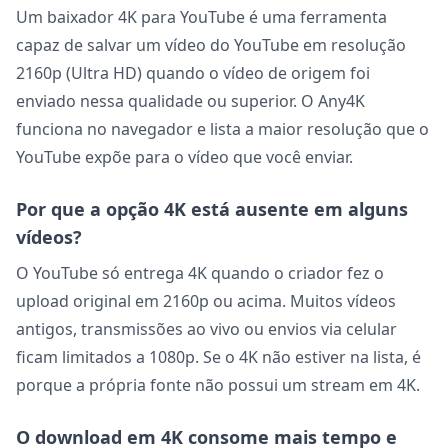
Um baixador 4K para YouTube é uma ferramenta
capaz de salvar um vídeo do YouTube em resolução
2160p (Ultra HD) quando o vídeo de origem foi
enviado nessa qualidade ou superior. O Any4K
funciona no navegador e lista a maior resolução que o
YouTube expõe para o vídeo que você enviar.
Por que a opção 4K está ausente em alguns
vídeos?
O YouTube só entrega 4K quando o criador fez o
upload original em 2160p ou acima. Muitos vídeos
antigos, transmissões ao vivo ou envios via celular
ficam limitados a 1080p. Se o 4K não estiver na lista, é
porque a própria fonte não possui um stream em 4K.
O download em 4K consome mais tempo e