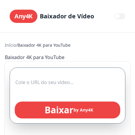
Any4K
Baixador de Vídeo
Início
/
Baixador 4K para YouTube
Baixador 4K para YouTube
Baixar
by Any4K