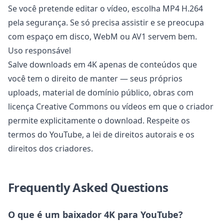
Se você pretende editar o vídeo, escolha MP4 H.264
pela segurança. Se só precisa assistir e se preocupa
com espaço em disco, WebM ou AV1 servem bem.
Uso responsável
Salve downloads em 4K apenas de conteúdos que
você tem o direito de manter — seus próprios
uploads, material de domínio público, obras com
licença Creative Commons ou vídeos em que o criador
permite explicitamente o download. Respeite os
termos do YouTube, a lei de direitos autorais e os
direitos dos criadores.
Frequently Asked Questions
O que é um baixador 4K para YouTube?