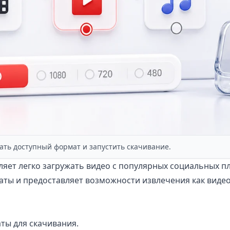
ать доступный формат и запустить скачивание.
яет легко загружать видео с популярных социальных плат
ты и предоставляет возможности извлечения как видео,
ты для скачивания.