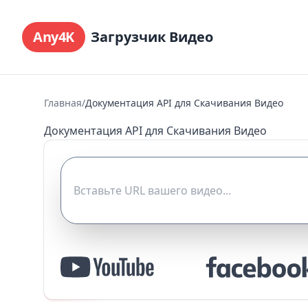
Any4K
Загрузчик Видео
Главная
/
Документация API для Скачивания Видео
Документация API для Скачивания Видео