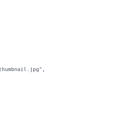
humbnail.jpg",
