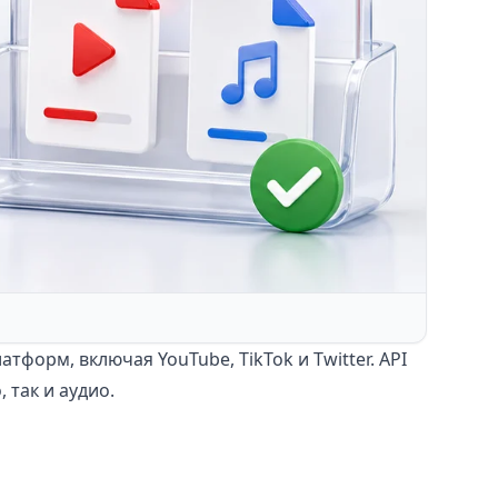
форм, включая YouTube, TikTok и Twitter. API
 так и аудио.