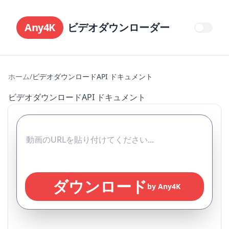
Any4K
ビデオダウンローダー
ホーム
/
ビデオダウンロードAPI ドキュメント
ビデオダウンロードAPI ドキュメント
ダウンロード
by Any4K