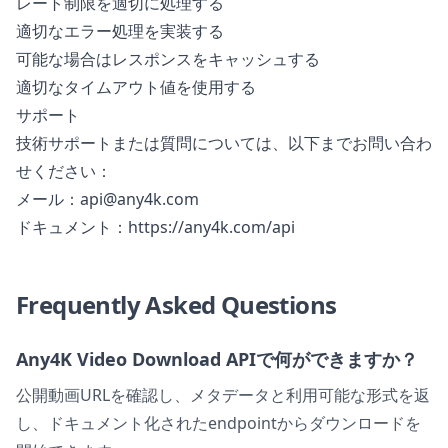
レート制限を適切に処理する
適切なエラー処理を実装する
可能な場合はレスポンスをキャッシュする
適切なタイムアウト値を使用する
サポート
技術サポートまたは質問については、以下までお問い合わ
せください：
メール：
api@any4k.com
ドキュメント：
https://any4k.com/api
Frequently Asked Questions
Any4K Video Download APIで何ができますか？
公開動画URLを確認し、メタデータと利用可能な形式を返
し、ドキュメント化されたendpointからダウンロードを