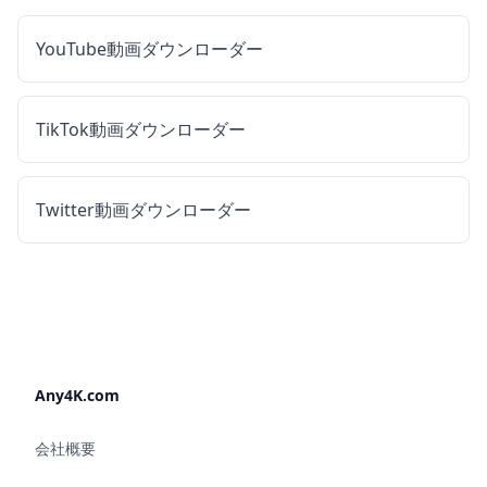
YouTube動画ダウンローダー
TikTok動画ダウンローダー
Twitter動画ダウンローダー
Any4K.com
会社概要