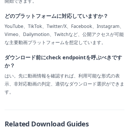
開始できます。
どのプラットフォームに対応していますか？
YouTube、TikTok、Twitter/X、Facebook、Instagram、
Vimeo、Dailymotion、Twitchなど、公開アクセスが可能
な主要動画プラットフォームを想定しています。
ダウンロード前にcheck endpointを呼ぶべきです
か？
はい。先に動画情報を確認すれば、利用可能な形式の表
示、非対応動画の判定、適切なダウンロード選択ができま
す。
Related Download Guides