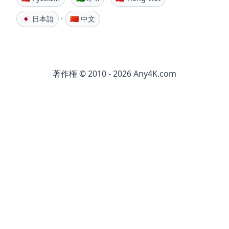
·
🇯🇵 日本語
🇨🇳 中文
著作権 © 2010 - 2026 Any4K.com