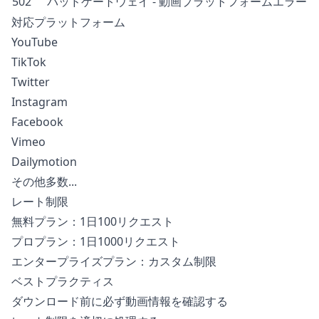
502
バッドゲートウェイ - 動画プラットフォームエラー
対応プラットフォーム
YouTube
TikTok
Twitter
Instagram
Facebook
Vimeo
Dailymotion
その他多数...
レート制限
無料プラン：1日100リクエスト
プロプラン：1日1000リクエスト
エンタープライズプラン：カスタム制限
ベストプラクティス
ダウンロード前に必ず動画情報を確認する