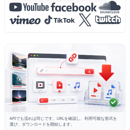
APIでも流れは同じです。URLを確認し、利用可能な形式を
選び、ダウンロードを開始します。