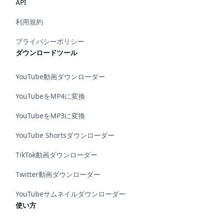
API
利用規約
プライバシーポリシー
ダウンロードツール
YouTube動画ダウンローダー
YouTubeをMP4に変換
YouTubeをMP3に変換
YouTube Shortsダウンローダー
TikTok動画ダウンローダー
Twitter動画ダウンローダー
YouTubeサムネイルダウンローダー
使い方