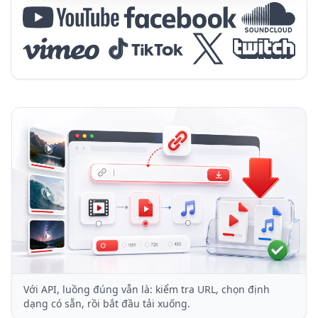
Với API, luồng đúng vẫn là: kiểm tra URL, chọn định
dạng có sẵn, rồi bắt đầu tải xuống.