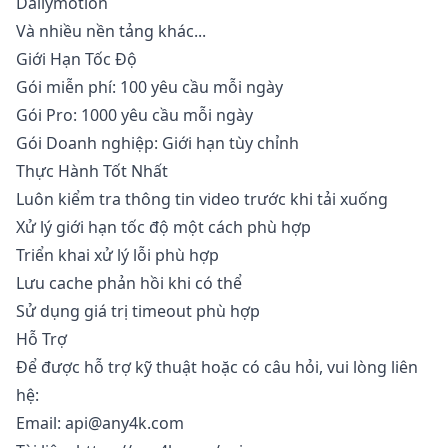
Dailymotion
Và nhiều nền tảng khác...
Giới Hạn Tốc Độ
Gói miễn phí: 100 yêu cầu mỗi ngày
Gói Pro: 1000 yêu cầu mỗi ngày
Gói Doanh nghiệp: Giới hạn tùy chỉnh
Thực Hành Tốt Nhất
Luôn kiểm tra thông tin video trước khi tải xuống
Xử lý giới hạn tốc độ một cách phù hợp
Triển khai xử lý lỗi phù hợp
Lưu cache phản hồi khi có thể
Sử dụng giá trị timeout phù hợp
Hỗ Trợ
Để được hỗ trợ kỹ thuật hoặc có câu hỏi, vui lòng liên
hệ:
Email:
api@any4k.com