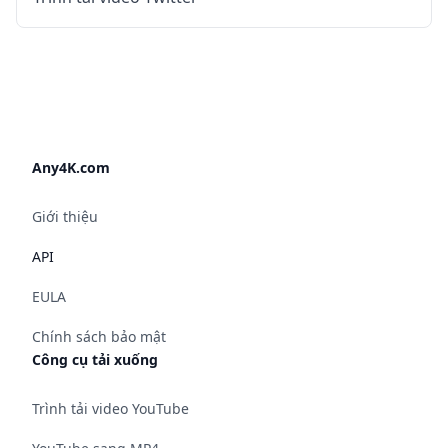
Any4K.com
Giới thiệu
API
EULA
Chính sách bảo mật
Công cụ tải xuống
Trình tải video YouTube