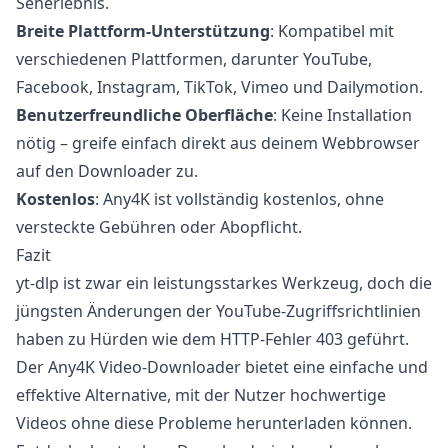
Seherlebnis.
Breite Plattform-Unterstützung
: Kompatibel mit
verschiedenen Plattformen, darunter YouTube,
Facebook, Instagram, TikTok, Vimeo und Dailymotion.
Benutzerfreundliche Oberfläche
: Keine Installation
nötig – greife einfach direkt aus deinem Webbrowser
auf den Downloader zu.
Kostenlos
: Any4K ist vollständig kostenlos, ohne
versteckte Gebühren oder Abopflicht.
Fazit
yt-dlp ist zwar ein leistungsstarkes Werkzeug, doch die
jüngsten Änderungen der YouTube-Zugriffsrichtlinien
haben zu Hürden wie dem HTTP-Fehler 403 geführt.
Der Any4K Video-Downloader bietet eine einfache und
effektive Alternative, mit der Nutzer hochwertige
Videos ohne diese Probleme herunterladen können.