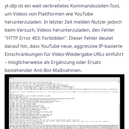
yt-dlp ist ein weit verbreitetes Kommandozeilen-Tool,
um Videos von Plattformen wie YouTube
herunterzuladen. In letzter Zeit melden Nutzer jedoch
beim Versuch, Videos herunterzuladen, den Fehler
"HTTP Error 403: Forbidden". Dieser Fehler deutet
darauf hin, dass YouTube neue, aggressive IP-basierte
Einschränkungen für Video-Wiedergabe-URLs einführt
– möglicherweise als Ergänzung oder Ersatz
bestehender Anti-Bot-Maßnahmen.