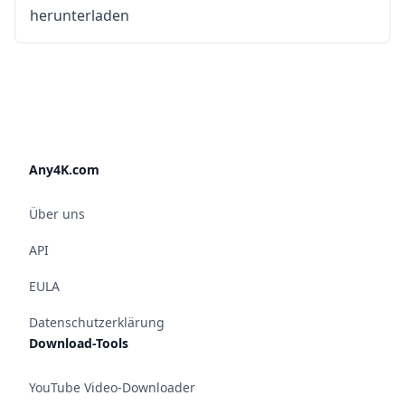
herunterladen
Any4K.com
Über uns
API
EULA
Datenschutzerklärung
Download-Tools
YouTube Video-Downloader