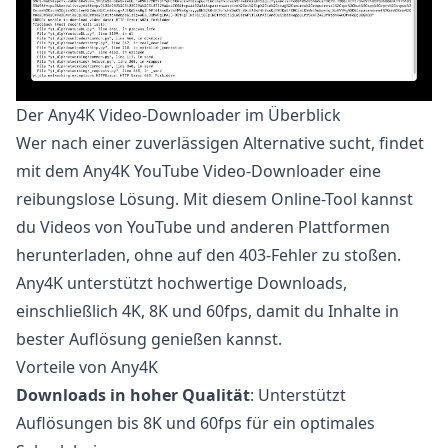
Der Any4K Video-Downloader im Überblick
Wer nach einer zuverlässigen Alternative sucht, findet
mit dem
Any4K YouTube Video-Downloader
eine
reibungslose Lösung. Mit diesem Online-Tool kannst
du Videos von YouTube und anderen Plattformen
herunterladen, ohne auf den 403-Fehler zu stoßen.
Any4K unterstützt hochwertige Downloads,
einschließlich 4K, 8K und 60fps, damit du Inhalte in
bester Auflösung genießen kannst.
Vorteile von Any4K
Downloads in hoher Qualität
: Unterstützt
Auflösungen bis 8K und 60fps für ein optimales