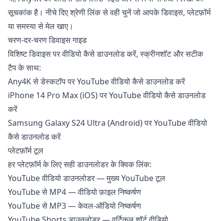
सूचकांक है। नीचे दिए श्रेणी लिंक से वही चुनें जो आपके डिवाइस, प्लेटफ़ॉर्म
या समस्या से मेल खाए।
चरण-दर-चरण डिवाइस गाइड
विशिष्ट डिवाइस पर वीडियो कैसे डाउनलोड करें, स्क्रीनशॉट और सटीक
टैप के साथ:
Any4K से डेस्कटॉप पर YouTube वीडियो कैसे डाउनलोड करें
iPhone 14 Pro Max (iOS) पर YouTube वीडियो कैसे डाउनलोड
करें
Samsung Galaxy S24 Ultra (Android) पर YouTube वीडियो
कैसे डाउनलोड करें
प्लेटफ़ॉर्म टूल
हर प्लेटफ़ॉर्म के लिए सही डाउनलोडर के क्विक लिंक:
YouTube वीडियो डाउनलोडर
— मुख्य YouTube टूल
YouTube से MP4
— वीडियो फ़ाइल निष्कर्षण
YouTube से MP3
— केवल-ऑडियो निष्कर्षण
YouTube Shorts डाउनलोडर
— वर्टिकल शॉर्ट वीडियो