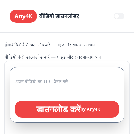
Any4K
वीडियो डाउनलोडर
होम
/
वीडियो कैसे डाउनलोड करें — गाइड और समस्या-समाधान
वीडियो कैसे डाउनलोड करें — गाइड और समस्या-समाधान
डाउनलोड करें
by Any4K