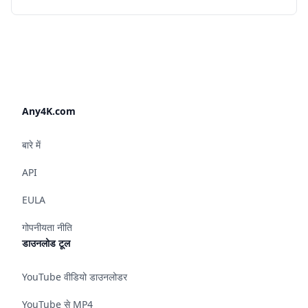
Any4K.com
बारे में
API
EULA
गोपनीयता नीति
डाउनलोड टूल
YouTube वीडियो डाउनलोडर
YouTube से MP4