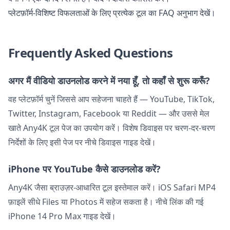
प्लेटफ़ॉर्म-विशिष्ट विफलताओं के लिए प्रत्येक टूल का FAQ अनुभाग देखें।
Frequently Asked Questions
अगर मैं वीडियो डाउनलोड करने में नया हूँ, तो कहाँ से शुरू करूँ?
वह प्लेटफ़ॉर्म चुनें जिससे आप सहेजना चाहते हैं — YouTube, TikTok,
Twitter, Instagram, Facebook या Reddit — और उससे मेल
खाते Any4K टूल पेज का उपयोग करें। विशेष डिवाइस पर चरण-दर-चरण
निर्देशों के लिए इसी पेज पर नीचे डिवाइस गाइड देखें।
iPhone पर YouTube कैसे डाउनलोड करें?
Any4K जैसा ब्राउज़र-आधारित टूल इस्तेमाल करें। iOS Safari MP4
फ़ाइलें सीधे Files या Photos में सहेज सकता है। नीचे लिंक की गई
iPhone 14 Pro Max गाइड देखें।