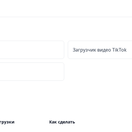
Загрузчик видео TikTok
грузки
Как сделать