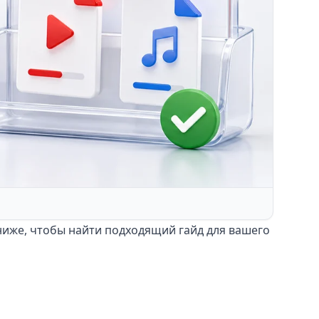
 ниже, чтобы найти подходящий гайд для вашего