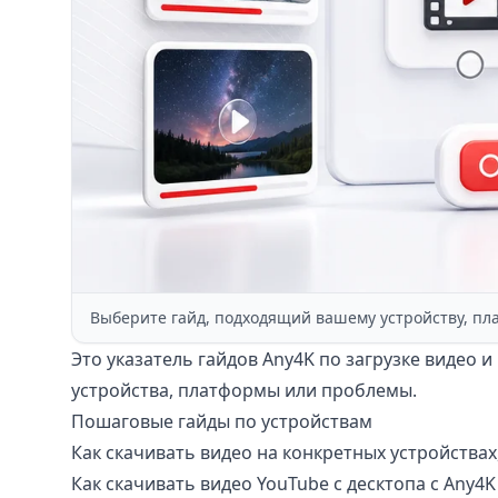
Выберите гайд, подходящий вашему устройству, п
Это указатель гайдов Any4K по загрузке видео
устройства, платформы или проблемы.
Пошаговые гайды по устройствам
Как скачивать видео на конкретных устройства
Как скачивать видео YouTube с десктопа с Any4K