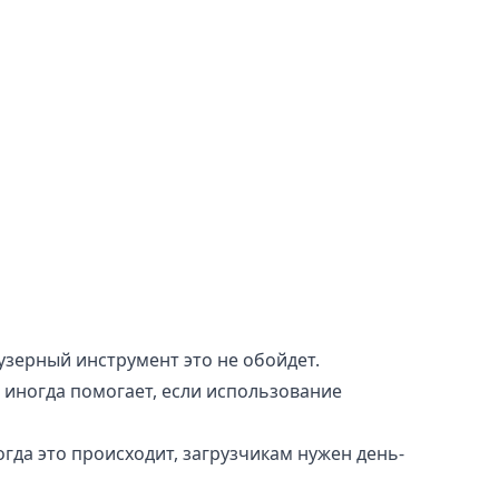
узерный инструмент это не обойдет.
 иногда помогает, если использование
гда это происходит, загрузчикам нужен день-