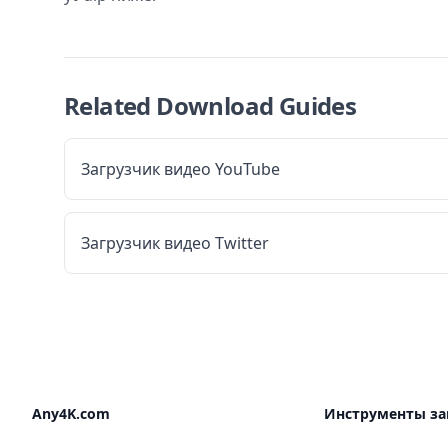
Related Download Guides
Загрузчик видео YouTube
Загрузчик видео Twitter
Any4K.com
Инструменты за