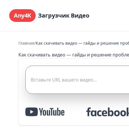
Any4K
Загрузчик Видео
Главная
/
Как скачивать видео — гайды и решение про
Как скачивать видео — гайды и решение пробл