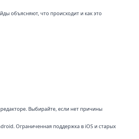
айды объясняют, что происходит и как это
редакторе. Выбирайте, если нет причины
roid. Ограниченная поддержка в iOS и старых